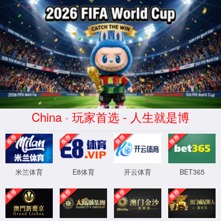
中国·云顶集团-www.3118acm.com-Official website
欢迎访问云顶集团3118acm官网！
首页
云顶集团3118