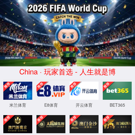
中国·云顶集团-www.3118acm.com-Official website
欢迎访问云顶集团3118acm官网！
首页
云顶集团3118