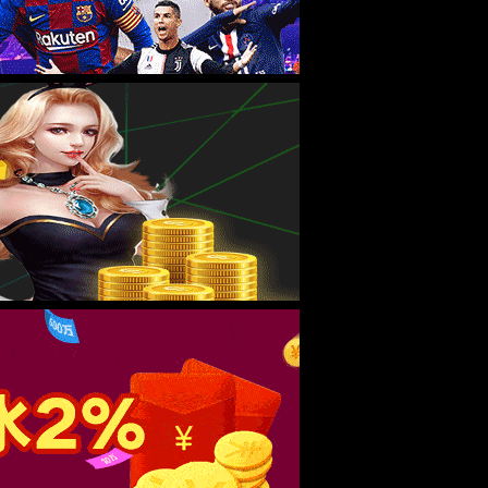
集团新闻
子公司新闻
通知公告
8acm官网调研
B项目定点