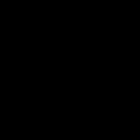
次质量管理小组代表大会斩获多项荣誉
网平台
导