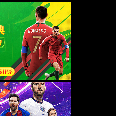
中文
EN
能力
市场营销
企业视频
企业简介