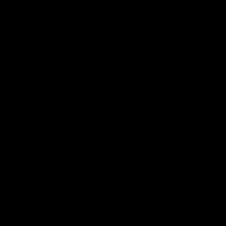
办
3118云顶转向技术引关注