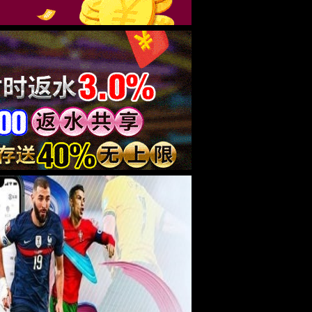
评审圆满结束
用车新能源变革