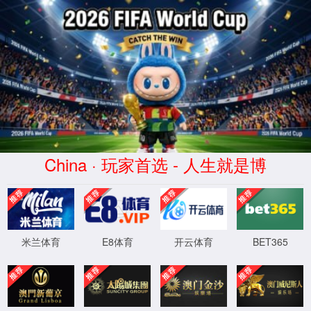
中国·云顶集团-www.3118acm.com-Official website
欢迎访问云顶集团3118acm官网！
首页
云顶集团3118