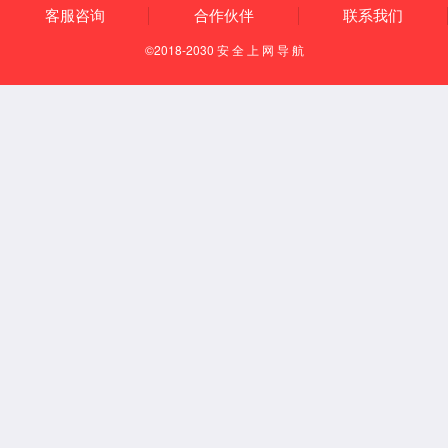
底盘搭载演绎转向系
随着汽车智能化进程
动，展示了大行程调
驶提供精准控制基础
成为高端电动汽车的
现场还展示了线控及后
带有机械回位装置的
向，通过独立驱动单
全平台转向解决方案
针对乘用车市场，31
型车辆到高性能车型的