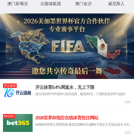
首页
>
云顶集团3118acm官网
>
集团新闻
云顶
4月23日-5月2日，
全系列转向产品及技
业观众，直观呈现集团
人及技术、销售团队