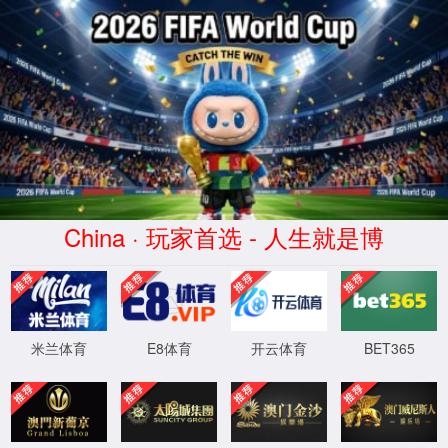
中国·云顶集团-www.3118acm.com-Official website
欢迎访问云顶集团3118acm官网！
首页
云顶集团3118