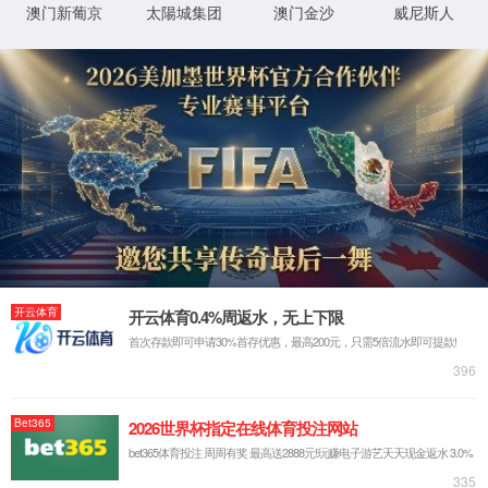
首页
>
云顶集团3118acm官网
>
子公司新闻
今年1月起，国内
需求量较往年呈翻倍
在需求量猛增的
响。材料急缺的情况
全体人员上下一心，努
截至2月底，久隆
增长30%，同比增长4