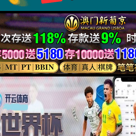
器可为车辆提供转向控制功能。采用常流式转阀使车辆在转向范围内
求。