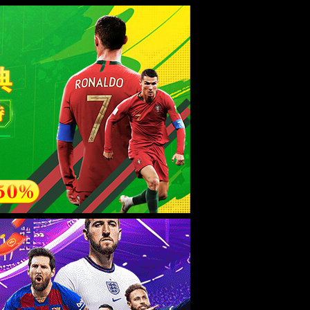
中文
EN
能力
市场营销
企业视频
企业简介