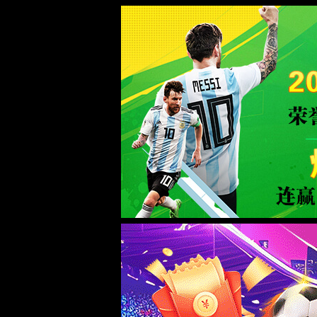
中国·云顶集团-www.3118acm.com-Official website
欢迎访问云顶集团3118acm官网！
首页
云顶集