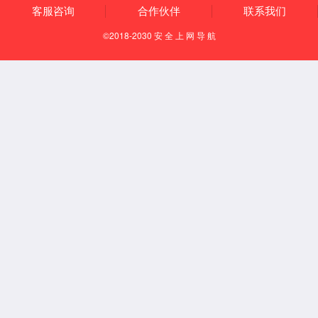
2017-05-24